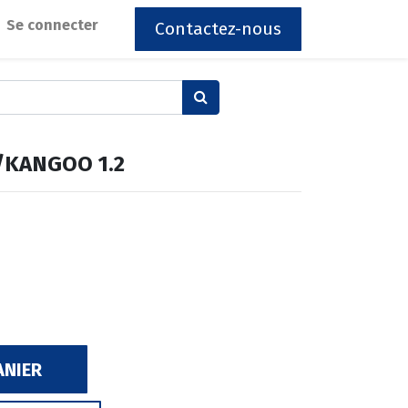
Se connecter
Contactez-nous
O/KANGOO 1.2
ANIER