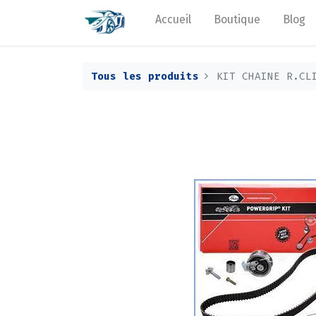
Accueil
Boutique
Blog
Tous les produits
KIT CHAINE R.CL