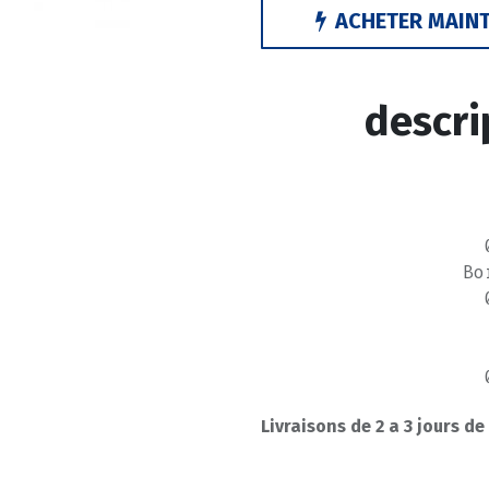
ACHETER MAIN
descri
Bo
Livraisons de 2 a 3 jours de