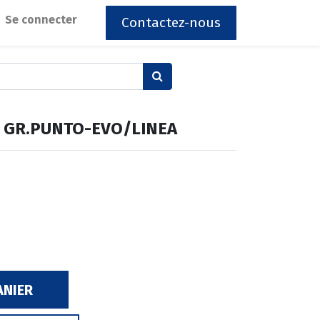
Se connecter
Contactez-nous
 GR.PUNTO-EVO/LINEA
ANIER