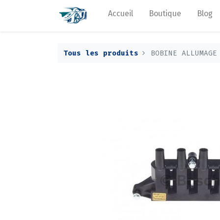
Accueil
Boutique
Blog
Tous les produits
BOBINE ALLUMAGE