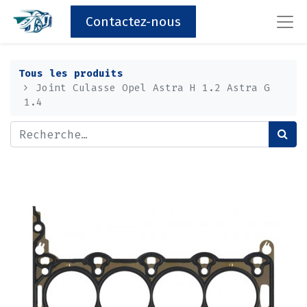
Contactez-nous
Tous les produits
Joint Culasse Opel Astra H 1.2 Astra G
1.4