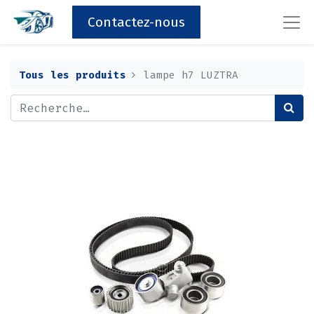
Contactez-nous
Tous les produits
lampe h7 LUZTRA