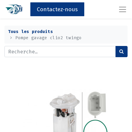
Contactez-nous
Tous les produits
Pompe gavage clio2 twingo