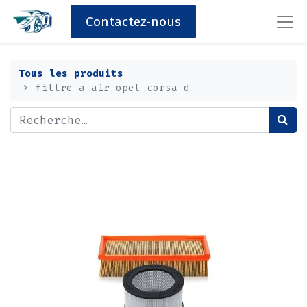
Contactez-nous
Tous les produits
filtre a air opel corsa d