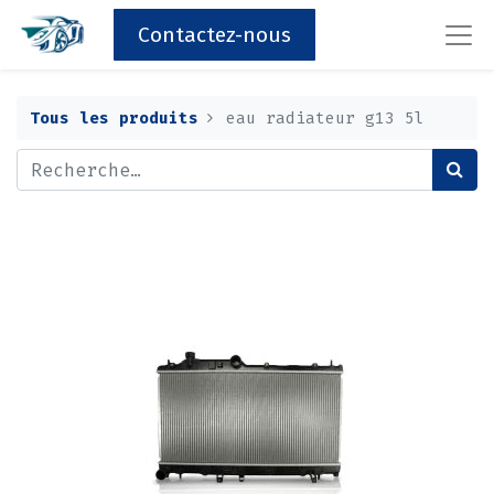
Contactez-nous
Tous les produits
eau radiateur g13 5l