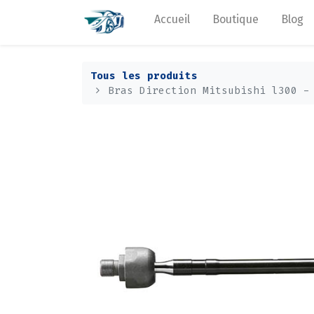
Accueil
Boutique
Blog
Tous les produits
Bras Direction Mitsubishi l300 -