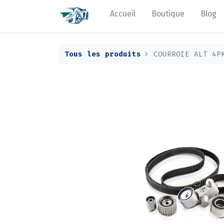
Accueil
Boutique
Blog
Tous les produits
COURROIE ALT 4P