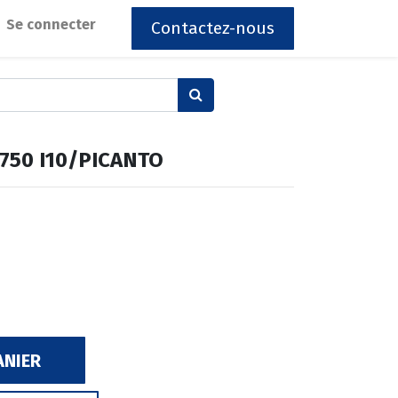
Se connecter
Contactez-nous
750 I10/PICANTO
ANIER