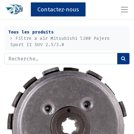
Contactez-nous
Tous les produits
Filtre a air Mitsubishi l200 Pajero
Sport II SUV 2.5/3.0