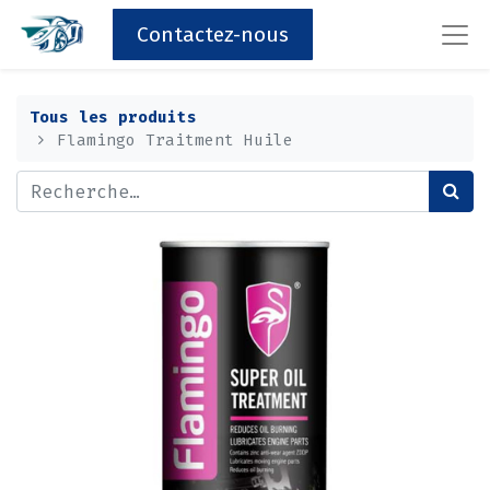
Contactez-nous
Tous les produits
Flamingo Traitment Huile