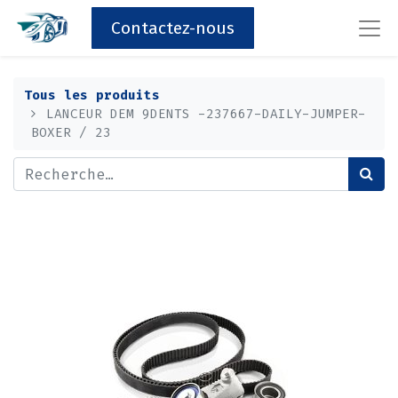
Contactez-nous
Tous les produits
LANCEUR DEM 9DENTS -237667-DAILY-JUMPER-
BOXER / 23