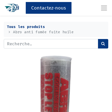
Contactez-nous
Tous les produits
Abro anti fumée fuite huile