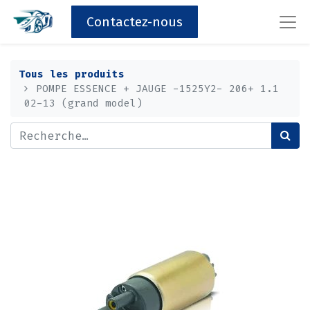
Contactez-nous
Tous les produits
POMPE ESSENCE + JAUGE -1525Y2- 206+ 1.1
02-13 (grand model)