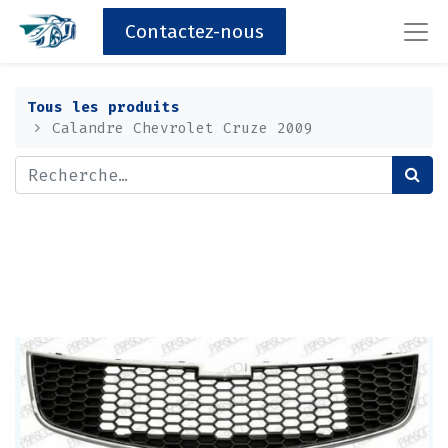
Contactez-nous
Tous les produits
Calandre Chevrolet Cruze 2009