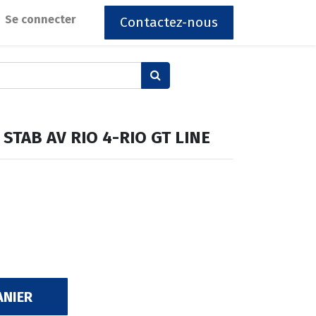
Se connecter
Contactez-nous
STAB AV RIO 4-RIO GT LINE
ANIER