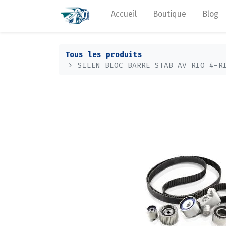
Accueil
Boutique
Blog
Tous les produits
SILEN BLOC BARRE STAB AV RIO 4-R