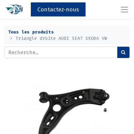
Contactez-nous
Tous les produits
Triangle droite AUDI SEAT SKODA VW