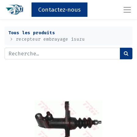
Contactez-nous
Tous les produits
recepteur embrayage isuzu