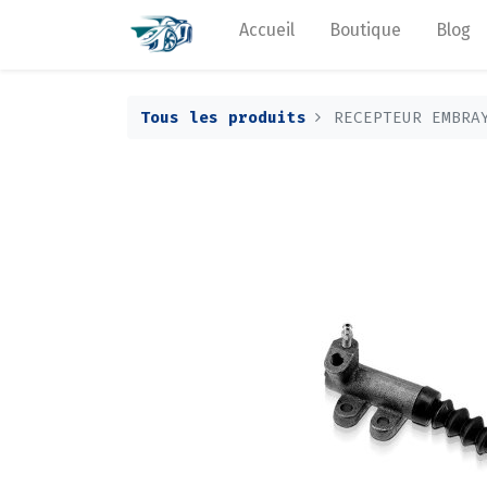
Accueil
Boutique
Blog
Tous les produits
RECEPTEUR EMBRA