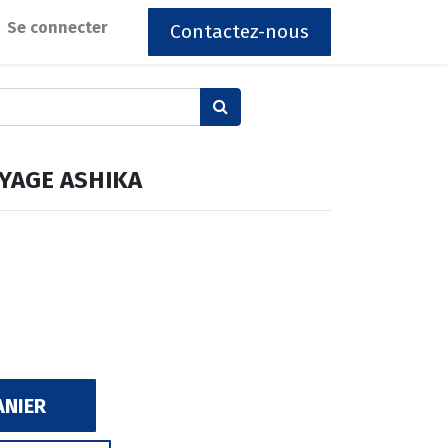
Se connecter
Contactez-nous
YAGE ASHIKA
ANIER