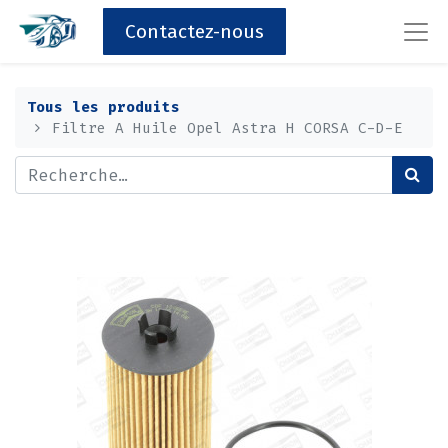
Contactez-nous
Tous les produits
Filtre A Huile Opel Astra H CORSA C-D-E