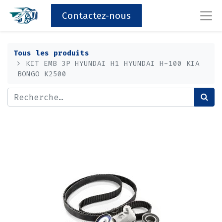
Contactez-nous
Tous les produits
KIT EMB 3P HYUNDAI H1 HYUNDAI H-100 KIA
BONGO K2500