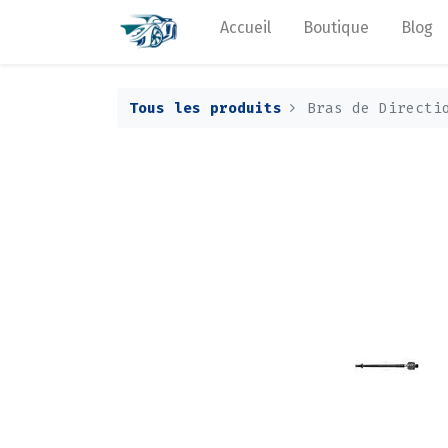
Accueil
Boutique
Blog
Tous les produits
Bras de Directi