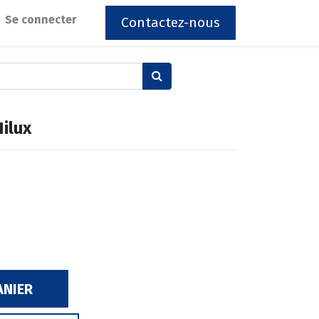
Se connecter
Contactez-nous
ilux
ANIER