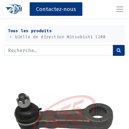
Contactez-nous
Tous les produits
bielle de direction Mitsubishi l200