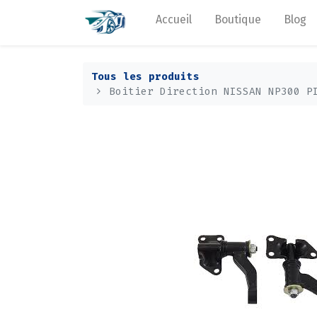
Accueil
Boutique
Blog
Tous les produits
Boitier Direction NISSAN NP300 P