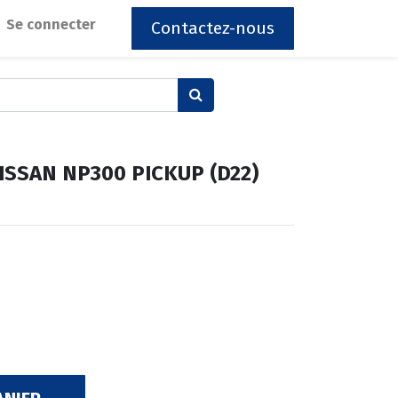
Se connecter
Contactez-nous
 NISSAN NP300 PICKUP (D22)