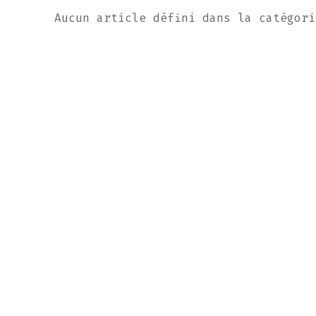
Aucun article défini dans la catégori