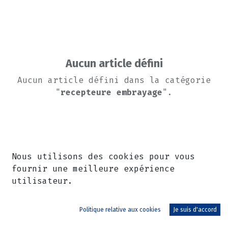
Aucun article défini
Aucun article défini dans la catégorie
"
recepteure embrayage
".
Nous utilisons des cookies pour vous
fournir une meilleure expérience
utilisateur.
Politique relative aux cookies
Je suis d'accord