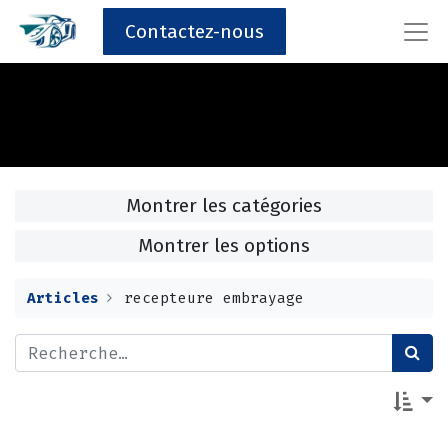
Contactez-nous
Montrer les catégories
Montrer les options
Articles
recepteure embrayage