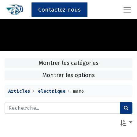
Contactez-nous
Montrer les catégories
Montrer les options
Articles
electrique
mano