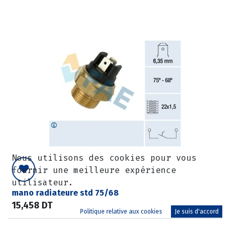
Nous utilisons des cookies pour vous
fournir une meilleure expérience
utilisateur.
mano radiateure std 75/68
15,458
DT
Politique relative aux cookies
Je suis d'accord