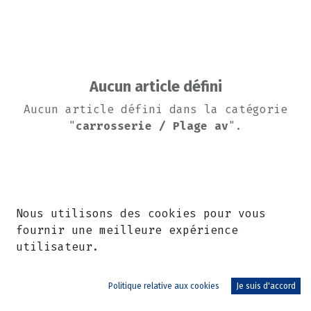
Aucun article défini
Aucun article défini dans la catégorie
"
carrosserie / Plage av
".
Nous utilisons des cookies pour vous
fournir une meilleure expérience
utilisateur.
Politique relative aux cookies
Je suis d'accord