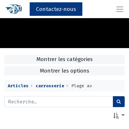
Contactez-nous
Montrer les catégories
Montrer les options
Articles
carrosserie
Plage av