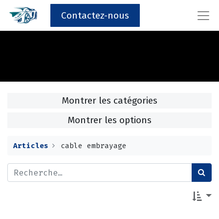
Contactez-nous
Montrer les catégories
Montrer les options
Articles
cable embrayage