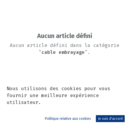
Aucun article défini
Aucun article défini dans la catégorie
"
cable embrayage
".
Nous utilisons des cookies pour vous
fournir une meilleure expérience
utilisateur.
Politique relative aux cookies
Je suis d'accord