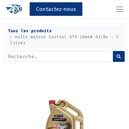
Contactez-nous
Tous les produits
Huile moteur Castrol GTX 10w40 A3/B4 - 5
litres