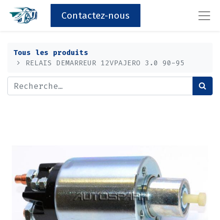
Contactez-nous
Tous les produits
RELAIS DEMARREUR 12VPAJERO 3.0 90-95