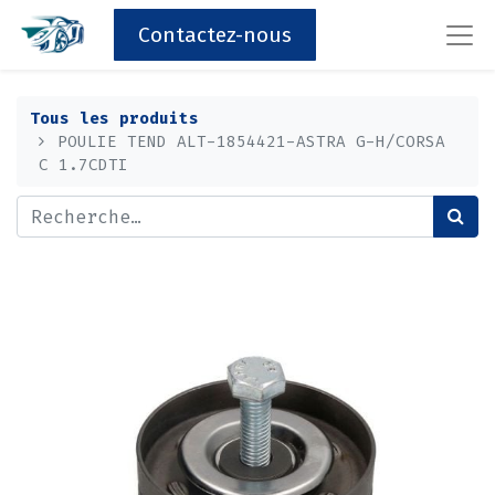
Contactez-nous
Tous les produits
POULIE TEND ALT-1854421-ASTRA G-H/CORSA
C 1.7CDTI