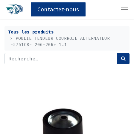
Contactez-nous
Tous les produits
POULIE TENDEUR COURROIE ALTERNATEUR
-5751C8- 206-206+ 1.1