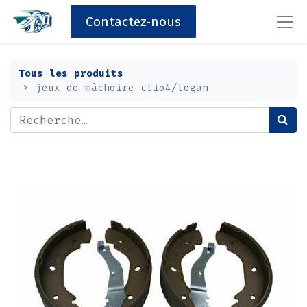
Contactez-nous
Tous les produits
jeux de mâchoire clio4/logan