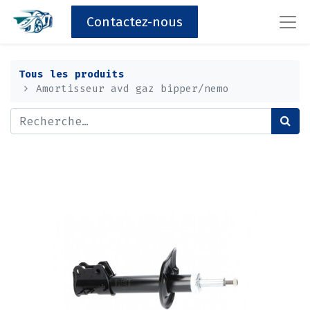
Contactez-nous
Tous les produits
Amortisseur avd gaz bipper/nemo