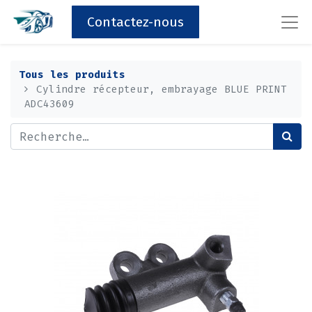
Contactez-nous
Tous les produits
Cylindre récepteur, embrayage BLUE PRINT
ADC43609