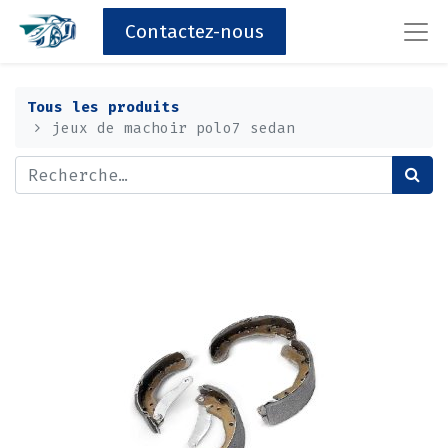
Contactez-nous
Tous les produits
jeux de machoir polo7 sedan