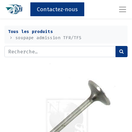
Contactez-nous
Tous les produits
soupape admission TFR/TFS