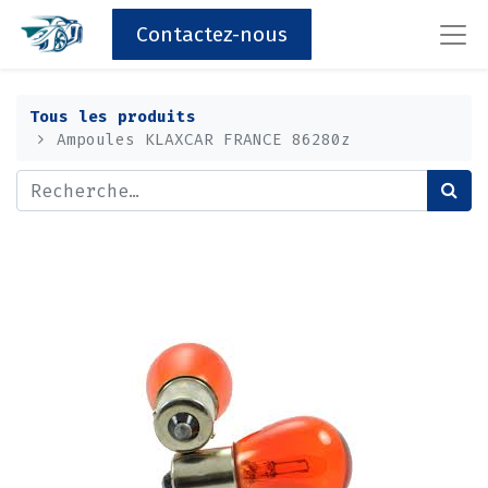
Contactez-nous
Tous les produits
Ampoules KLAXCAR FRANCE 86280z