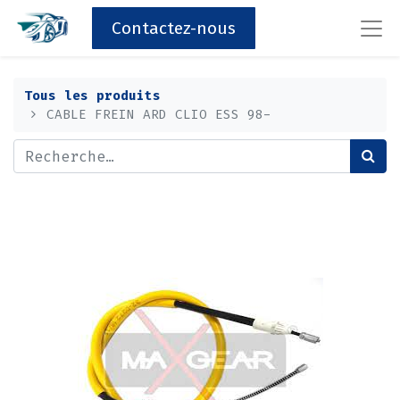
Contactez-nous
Tous les produits
CABLE FREIN ARD CLIO ESS 98-