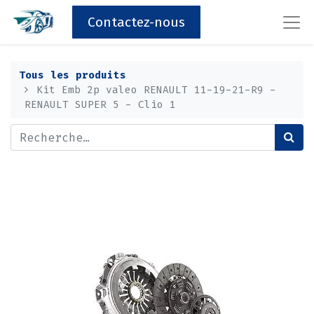
Contactez-nous
Tous les produits
Kit Emb 2p valeo RENAULT 11-19-21-R9 -
RENAULT SUPER 5 - Clio 1