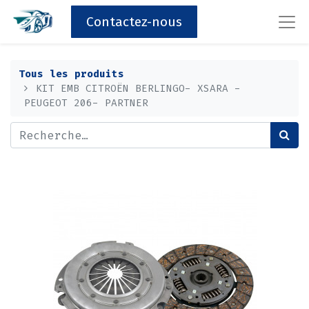
Contactez-nous
Tous les produits
KIT EMB CITROËN BERLINGO- XSARA -
PEUGEOT 206- PARTNER