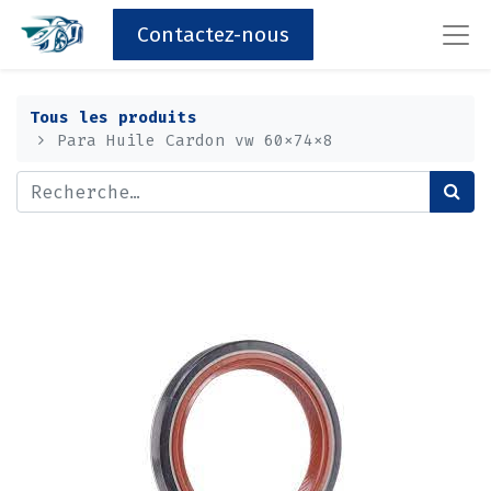
Contactez-nous
Tous les produits
Para Huile Cardon vw 60x74x8