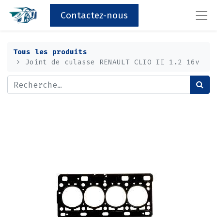
Contactez-nous
Tous les produits
Joint de culasse RENAULT CLIO II 1.2 16v