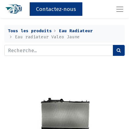
Contactez-nous
Tous les produits
Eau Radiateur
Eau radiateur Valeo Jaune