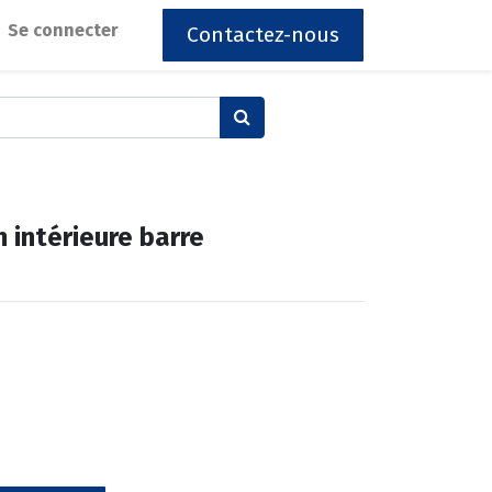
Se connecter
Contactez-nous
 intérieure barre