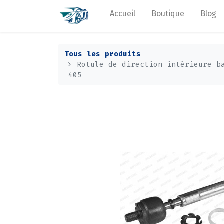
Accueil
Boutique
Blog
Tous les produits
Rotule de direction intérieure b
405