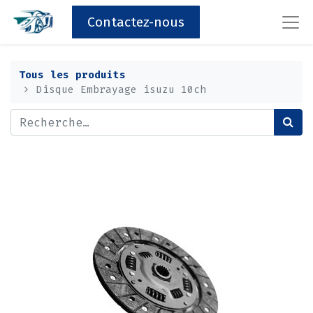
Contactez-nous
Tous les produits
Disque Embrayage isuzu 10ch