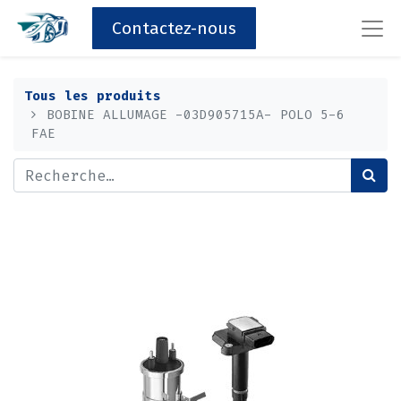
Contactez-nous
Tous les produits
BOBINE ALLUMAGE -03D905715A- POLO 5-6
FAE