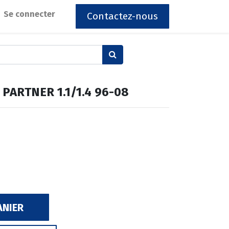
Se connecter
Contactez-nous
PARTNER 1.1/1.4 96-08
ANIER