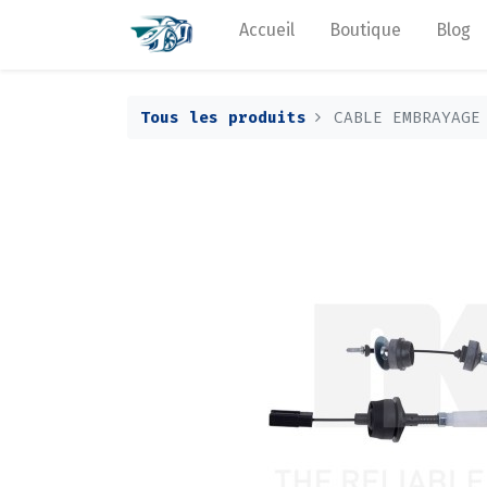
Accueil
Boutique
Blog
Tous les produits
CABLE EMBRAYAGE