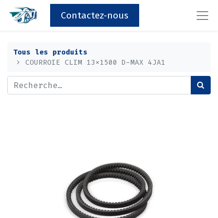
Contactez-nous
Tous les produits
COURROIE CLIM 13x1500 D-MAX 4JA1